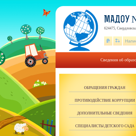
МАДОУ 
624475, Свердловска
Напи
Сведения об образ
ОБРАЩЕНИЯ ГРАЖДАН
ПРОТИВОДЕЙСТВИЕ КОРРУПЦИИ
ДОПОЛНИТЕЛЬНЫЕ СВЕДЕНИЯ
СПЕЦИАЛИСТЫ ДЕТСКОГО САДА