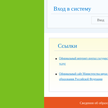
Вход в систему
Вход
Ссылки
Официальный интернет-портал государ
услуг
Официальный сайт Министерства науки
образования Российской Федерации
Сведения об образ