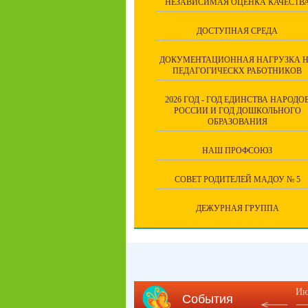
НЕЗАВИСИМАЯ ОЦЕНКА КАЧЕСТВ
ДОСТУПНАЯ СРЕДА
ДОКУМЕНТАЦИОННАЯ НАГРУЗКА 
ПЕДАГОГИЧЕСКХ РАБОТНИКОВ
2026 ГОД - ГОД ЕДИНСТВА НАРОДО
РОССИИ И ГОД ДОШКОЛЬНОГО
ОБРАЗОВАНИЯ
НАШ ПРОФСОЮЗ
СОВЕТ РОДИТЕЛЕЙ МАДОУ № 5
ДЕЖУРНАЯ ГРУППА
Ию
События