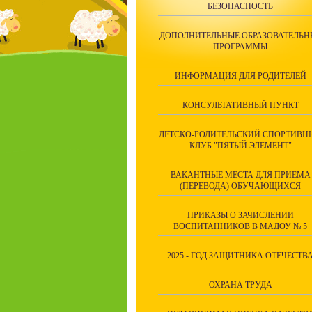
БЕЗОПАСНОСТЬ
ДОПОЛНИТЕЛЬНЫЕ ОБРАЗОВАТЕЛЬН
ПРОГРАММЫ
ИНФОРМАЦИЯ ДЛЯ РОДИТЕЛЕЙ
КОНСУЛЬТАТИВНЫЙ ПУНКТ
ДЕТСКО-РОДИТЕЛЬСКИЙ СПОРТИВН
КЛУБ "ПЯТЫЙ ЭЛЕМЕНТ"
ВАКАНТНЫЕ МЕСТА ДЛЯ ПРИЕМА
(ПЕРЕВОДА) ОБУЧАЮЩИХСЯ
ПРИКАЗЫ О ЗАЧИСЛЕНИИ
ВОСПИТАННИКОВ В МАДОУ № 5
2025 - ГОД ЗАЩИТНИКА ОТЕЧЕСТВ
ОХРАНА ТРУДА