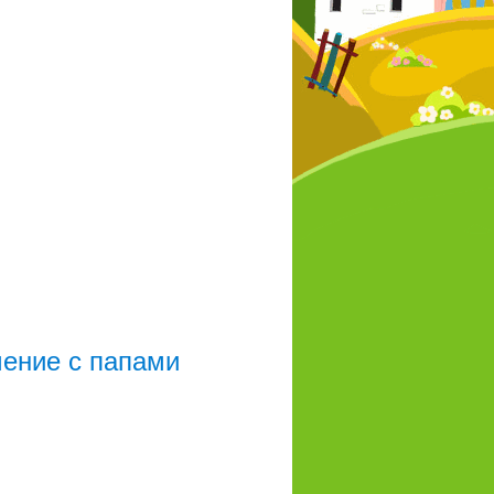
чение с папами