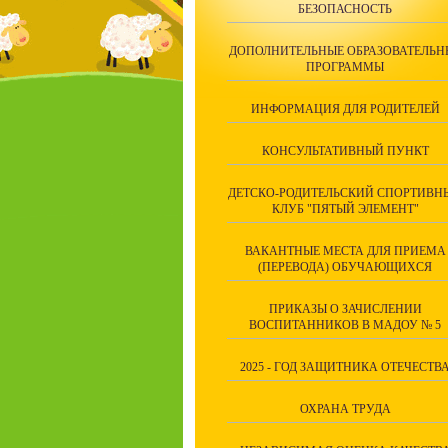
БЕЗОПАСНОСТЬ
ДОПОЛНИТЕЛЬНЫЕ ОБРАЗОВАТЕЛЬН
ПРОГРАММЫ
ИНФОРМАЦИЯ ДЛЯ РОДИТЕЛЕЙ
КОНСУЛЬТАТИВНЫЙ ПУНКТ
ДЕТСКО-РОДИТЕЛЬСКИЙ СПОРТИВН
КЛУБ "ПЯТЫЙ ЭЛЕМЕНТ"
ВАКАНТНЫЕ МЕСТА ДЛЯ ПРИЕМА
(ПЕРЕВОДА) ОБУЧАЮЩИХСЯ
ПРИКАЗЫ О ЗАЧИСЛЕНИИ
ВОСПИТАННИКОВ В МАДОУ № 5
2025 - ГОД ЗАЩИТНИКА ОТЕЧЕСТВ
ОХРАНА ТРУДА