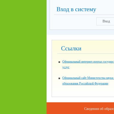
Вход в систему
Вход
Ссылки
Официальный интернет-портал государ
услуг
Официальный сайт Министерства науки
образования Российской Федерации
Сведения об образ