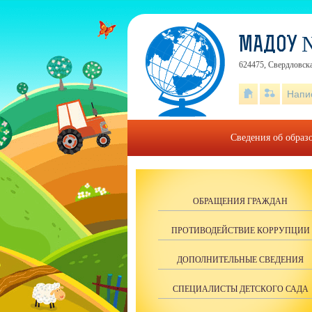
МАДОУ 
624475, Свердловска
Напи
Сведения об образ
ОБРАЩЕНИЯ ГРАЖДАН
ПРОТИВОДЕЙСТВИЕ КОРРУПЦИИ
ДОПОЛНИТЕЛЬНЫЕ СВЕДЕНИЯ
СПЕЦИАЛИСТЫ ДЕТСКОГО САДА