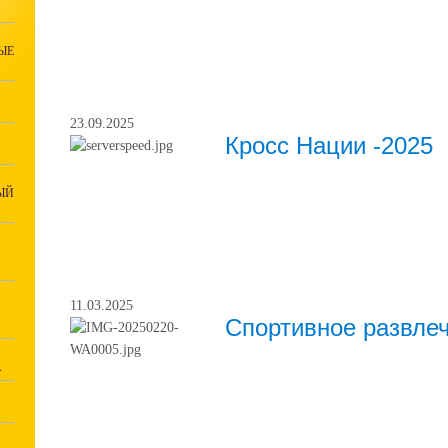
ЫЕ
23.09.2025
Кросс Нации -2025
ЫЙ
11.03.2025
Спортивное развле
А