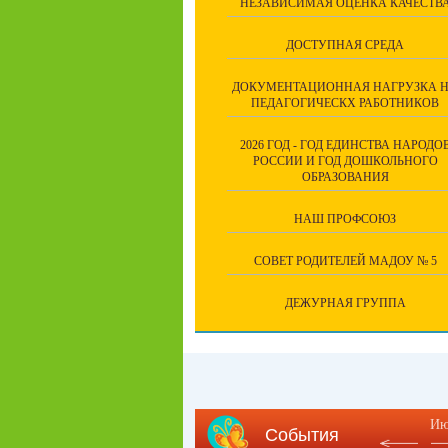
НЕЗАВИСИМАЯ ОЦЕНКА КАЧЕСТВ
ДОСТУПНАЯ СРЕДА
ДОКУМЕНТАЦИОННАЯ НАГРУЗКА 
ПЕДАГОГИЧЕСКХ РАБОТНИКОВ
2026 ГОД - ГОД ЕДИНСТВА НАРОДО
РОССИИ И ГОД ДОШКОЛЬНОГО
ОБРАЗОВАНИЯ
НАШ ПРОФСОЮЗ
СОВЕТ РОДИТЕЛЕЙ МАДОУ № 5
ДЕЖУРНАЯ ГРУППА
Ию
События