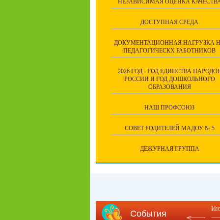
НЕЗАВИСИМАЯ ОЦЕНКА КАЧЕСТВ
ДОСТУПНАЯ СРЕДА
ДОКУМЕНТАЦИОННАЯ НАГРУЗКА 
ПЕДАГОГИЧЕСКХ РАБОТНИКОВ
2026 ГОД - ГОД ЕДИНСТВА НАРОДО
РОССИИ И ГОД ДОШКОЛЬНОГО
ОБРАЗОВАНИЯ
НАШ ПРОФСОЮЗ
СОВЕТ РОДИТЕЛЕЙ МАДОУ № 5
ДЕЖУРНАЯ ГРУППА
Ию
События