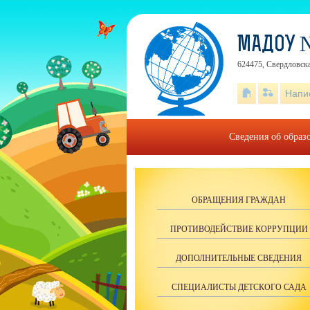
МАДОУ 
624475, Свердловска
Напи
Сведения об образ
ОБРАЩЕНИЯ ГРАЖДАН
ПРОТИВОДЕЙСТВИЕ КОРРУПЦИИ
ДОПОЛНИТЕЛЬНЫЕ СВЕДЕНИЯ
СПЕЦИАЛИСТЫ ДЕТСКОГО САДА