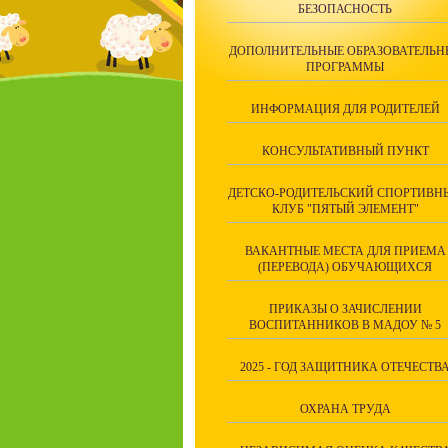
БЕЗОПАСНОСТЬ
ДОПОЛНИТЕЛЬНЫЕ ОБРАЗОВАТЕЛЬН
ПРОГРАММЫ
ИНФОРМАЦИЯ ДЛЯ РОДИТЕЛЕЙ
КОНСУЛЬТАТИВНЫЙ ПУНКТ
ДЕТСКО-РОДИТЕЛЬСКИЙ СПОРТИВН
КЛУБ "ПЯТЫЙ ЭЛЕМЕНТ"
ВАКАНТНЫЕ МЕСТА ДЛЯ ПРИЕМА
(ПЕРЕВОДА) ОБУЧАЮЩИХСЯ
ПРИКАЗЫ О ЗАЧИСЛЕНИИ
ВОСПИТАННИКОВ В МАДОУ № 5
2025 - ГОД ЗАЩИТНИКА ОТЕЧЕСТВ
ОХРАНА ТРУДА