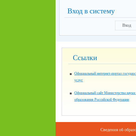
Вход в систему
Вход
Ссылки
Официальный интернет-портал государ
услуг
Официальный сайт Министерства науки
образования Российской Федерации
Сведения об образ