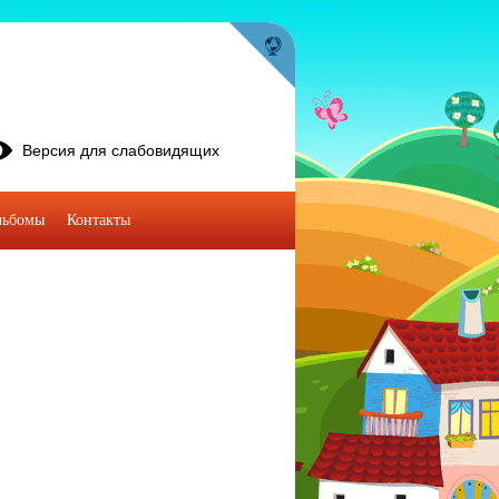
Версия для слабовидящих
льбомы
Контакты