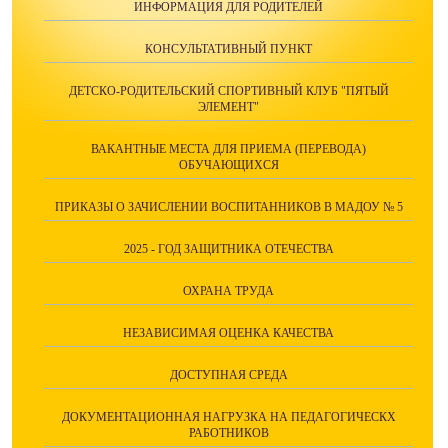
ИНФОРМАЦИЯ ДЛЯ РОДИТЕЛЕЙ
КОНСУЛЬТАТИВНЫЙ ПУНКТ
ДЕТСКО-РОДИТЕЛЬСКИЙ СПОРТИВНЫЙ КЛУБ "ПЯТЫЙ
ЭЛЕМЕНТ"
ВАКАНТНЫЕ МЕСТА ДЛЯ ПРИЕМА (ПЕРЕВОДА)
ОБУЧАЮЩИХСЯ
ПРИКАЗЫ О ЗАЧИСЛЕНИИ ВОСПИТАННИКОВ В МАДОУ № 5
2025 - ГОД ЗАЩИТНИКА ОТЕЧЕСТВА
ОХРАНА ТРУДА
НЕЗАВИСИМАЯ ОЦЕНКА КАЧЕСТВА
ДОСТУПНАЯ СРЕДА
ДОКУМЕНТАЦИОННАЯ НАГРУЗКА НА ПЕДАГОГИЧЕСКХ
РАБОТНИКОВ