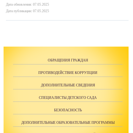
Дата обновления: 07.05.2025
Дата публикации: 07.05.2025
ОБРАЩЕНИЯ ГРАЖДАН
ПРОТИВОДЕЙСТВИЕ КОРРУПЦИИ
ДОПОЛНИТЕЛЬНЫЕ СВЕДЕНИЯ
СПЕЦИАЛИСТЫ ДЕТСКОГО САДА
БЕЗОПАСНОСТЬ
ДОПОЛНИТЕЛЬНЫЕ ОБРАЗОВАТЕЛЬНЫЕ ПРОГРАММЫ