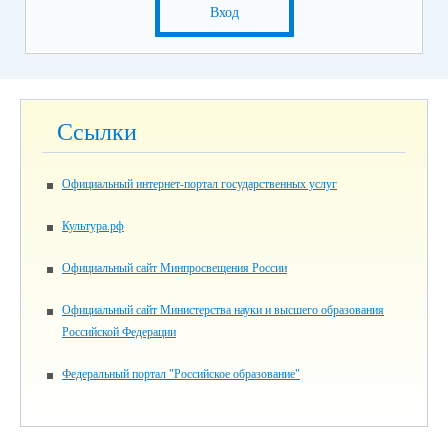
Вход
Ссылки
Официальный интернет-портал государственных услуг
Культура.рф
Официальный сайт Минпросвещения России
Официальный сайт Министерства науки и высшего образования
Российской Федерации
Федеральный портал "Российское образование"